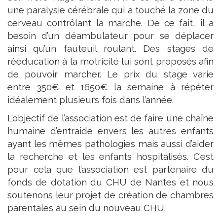
une paralysie cérébrale qui a touché la zone du
cerveau contrôlant la marche. De ce fait, il a
besoin d’un déambulateur pour se déplacer
ainsi qu’un fauteuil roulant. Des stages de
rééducation à la motricité lui sont proposé
s
afin
de pouvoir marcher. Le prix du stage varie
entre 350€ et 1650€ la semaine à répéter
idéalement plusieurs fois dans l’année.
L’objectif de l’association est de faire une chaîne
humaine d’entraide envers les autres enfants
ayant les mêmes pathologies mais aussi d’aider
la recherche et les enfants hospitalisés. C’est
pour cela que l’association est partenaire du
fonds de dotation du CHU de Nantes et nous
soutenons leur projet de création de chambres
parentales au sein du nouveau CHU.