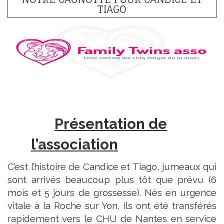
TIAGO
Présentation de
l’association
C’est l’histoire de Candice et Tiago, jumeaux qui
sont arrivés beaucoup plus tôt que prévu (6
mois et 5 jours de grossesse). Nés en urgence
vitale à la Roche sur Yon, ils ont été transférés
rapidement vers le CHU de Nantes en service