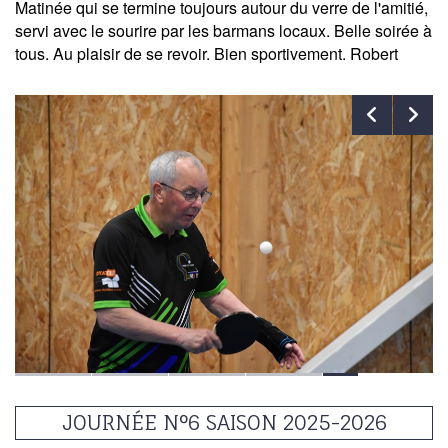
Matinée qui se termine toujours autour du verre de l'amitié,
servi avec le sourire par les barmans locaux. Belle soirée à
tous. Au plaisir de se revoir. Bien sportivement. Robert
JOURNÉE N°6 SAISON 2025-2026