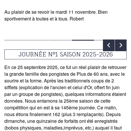
Au plaisir de se revoir le mardi 11 novembre. Bien
sportivement à toutes et à tous. Robert
JOURNÉE N°1 SAISON 2025-2026
En ce 25 septembre 2025, ce fut un réel plaisir de retrouver
la grande famille des pongistes de Plus de 60 ans, avec le
sourire et la forme. Après les traditionnels coups de 2
sifflets (explication de l'ancien et celui d'Or, offert fin juin
par un groupe de pongistes), quelques informations étaient
données. Nous entamons la 25ème saison de cette
compétition qui en est à sa 145ème journée. Ce matin,
nous étions finalement 162 (plus 3 remplaçants). Depuis
dimanche, une quinzaine de forfaits ont été enregistrés
(bobos physiques, maladies,imprévus, etc.) auquel il faut