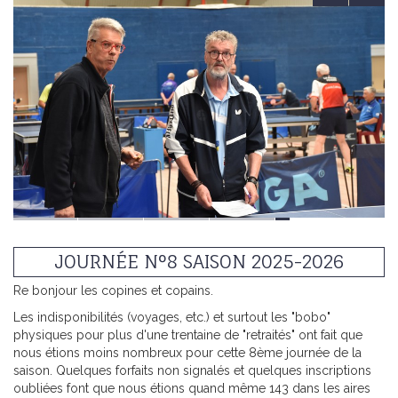
JOURNÉE N°8 SAISON 2025-2026
Re bonjour les copines et copains.
Les indisponibilités (voyages, etc.) et surtout les "bobo"
physiques pour plus d'une trentaine de "retraités" ont fait que
nous étions moins nombreux pour cette 8ème journée de la
saison. Quelques forfaits non signalés et quelques inscriptions
oubliées font que nous étions quand même 143 dans les aires