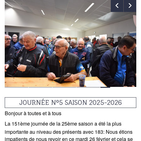
JOURNÉE N°5 SAISON 2025-2026
Bonjour à toutes et à tous
La 151ème journée
de la 25ème saison a été la plus
importante au niveau des présents avec
183
: Nous étions
impatients de nous revoir en ce mardi 26 février et cela se